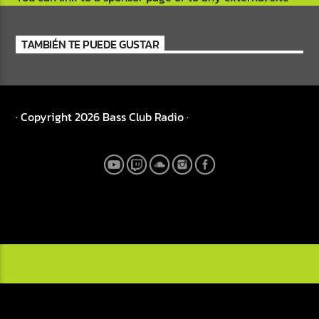
TAMBIÉN TE PUEDE GUSTAR
Bass Club Radio
· Copyright 2026 Bass Club Radio ·